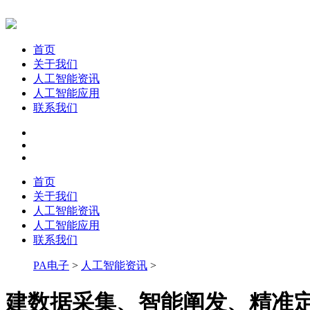
首页
关于我们
人工智能资讯
人工智能应用
联系我们
首页
关于我们
人工智能资讯
人工智能应用
联系我们
PA电子
>
人工智能资讯
>
建数据采集、智能阐发、精准